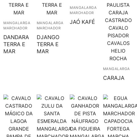
MANGALARGA
MARCHADOR
JAÓ KAFÉ
MANGALARGA
MANGALARGA
MARCHADOR
MARCHADOR
DANDARA
DJANGO
TERRA E
TERRA E
MAR
MAR
MANGALARGA
CARAJA