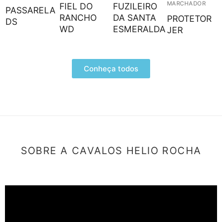
MARCHADOR
FIEL DO
FUZILEIRO
PASSARELA
RANCHO
DA SANTA
PROTETOR
DS
WD
ESMERALDA
JER
Conheça todos
SOBRE A CAVALOS HELIO ROCHA