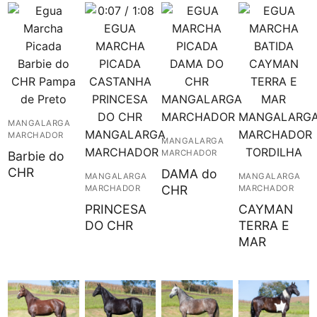
MANGALARGA
MARCHADOR
MANGALARGA
MARCHADOR
Barbie do
CHR
DAMA do
MANGALARGA
MANGALARGA
CHR
MARCHADOR
MARCHADOR
PRINCESA
CAYMAN
DO CHR
TERRA E
MAR