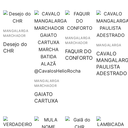
MANGALARGA
MARCHADOR
MANGALARGA
MARCHADOR
Desejo do
MANGALARGA
CHR
FAQUIR DO
CAVALO
CONFORTO
MANGALAR
PAULISTA
ADESTRADO
MANGALARGA
MARCHADOR
GAIATO
CARTUXA