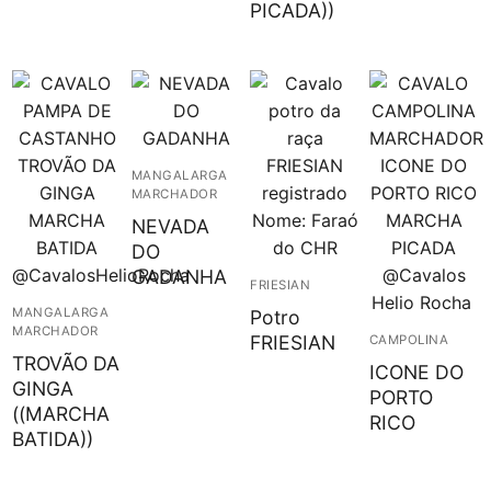
PICADA))
MANGALARGA
MARCHADOR
NEVADA
DO
GADANHA
FRIESIAN
MANGALARGA
Potro
MARCHADOR
FRIESIAN
CAMPOLINA
TROVÃO DA
ICONE DO
GINGA
PORTO
((MARCHA
RICO
BATIDA))