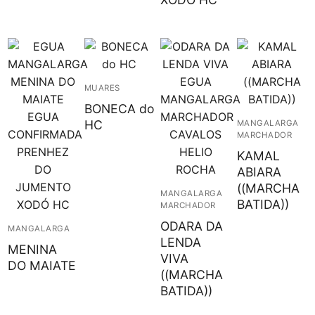
MUARES
BONECA do
HC
MANGALARGA
MARCHADOR
KAMAL
ABIARA
((MARCHA
MANGALARGA
BATIDA))
MARCHADOR
ODARA DA
MANGALARGA
LENDA
MENINA
VIVA
DO MAIATE
((MARCHA
BATIDA))