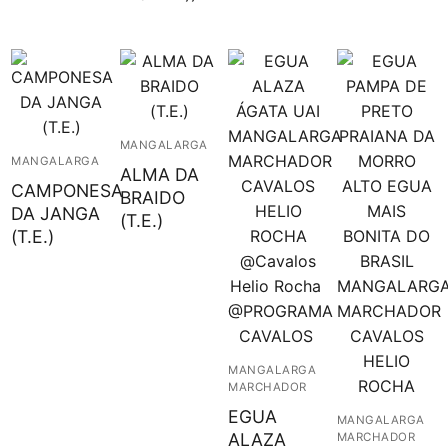
MANGALARGA
MANGALARGA
ALMA DA
CAMPONESA
BRAIDO
DA JANGA
(T.E.)
(T.E.)
MANGALARGA
MARCHADOR
EGUA
MANGALARGA
ALAZA
MARCHADOR