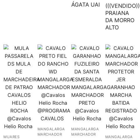
ÁGATA UAI
(((VENDIDO))
PRAIANA
DA MORRO
ALTO
MANGALARGA
MANGALARGA
MARCHADOR
MARCHADOR
MUARES
MANGALARGA