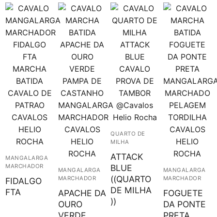
QUARTO DE
MILHA
ATTACK
MANGALARGA
BLUE
MARCHADOR
MANGALARGA
MANGALARGA
((QUARTO
MARCHADOR
MARCHADOR
FIDALGO
DE MILHA
FTA
APACHE DA
FOGUETE
))
OURO
DA PONTE
VERDE
PRETA