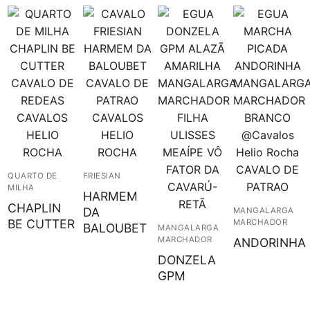
QUARTO DE
FRIESIAN
MILHA
HARMEM
CHAPLIN
DA
MANGALARGA
BE CUTTER
MARCHADOR
BALOUBET
MANGALARGA
MARCHADOR
ANDORINHA
DONZELA
GPM