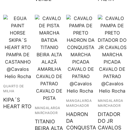
QUARTO DE
MILHA
KIPA´S
MANGALARGA
MANGALARGA
HEART RTO
MARCHADOR
MARCHADOR
MANGALARGA
MARCHADOR
HADRON
DITADOR
DA
DO JR
TITANIO
CONQUISTA
CAVALOS
BEIRA ALTA