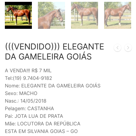
(((VENDIDO))) ELEGANTE
DA GAMELEIRA GOIÁS
A VENDA!!! R$ 7 MIL
Tel:(19) 9.7404-9182
Nome: ELEGANTE DA GAMELEIRA GOIÁS
Sexo: MACHO
Nasc.: 14/05/2018
Pelagem: CASTANHA
Pai: JOTA LUA DE PRATA
Mãe: LOCUTORA DA REPÚBLICA
ESTA EM SILVANIA GOIAS – GO