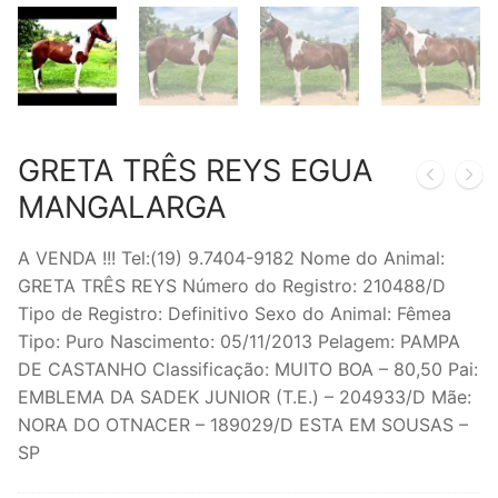
GRETA TRÊS REYS EGUA
MANGALARGA
A VENDA !!! Tel:(19) 9.7404-9182 Nome do Animal:
GRETA TRÊS REYS Número do Registro: 210488/D
Tipo de Registro: Definitivo Sexo do Animal: Fêmea
Tipo: Puro Nascimento: 05/11/2013 Pelagem: PAMPA
DE CASTANHO Classificação: MUITO BOA – 80,50 Pai:
EMBLEMA DA SADEK JUNIOR (T.E.) – 204933/D Mãe:
NORA DO OTNACER – 189029/D ESTA EM SOUSAS –
SP