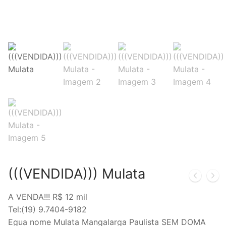
(((VENDIDA))) Mulata
A VENDA!!! R$ 12 mil
Tel:(19) 9.7404-9182
Egua nome Mulata Mangalarga Paulista SEM DOMA